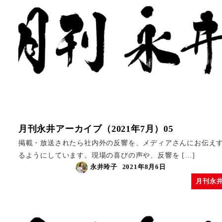
月刊永井アーカイブ（2021年7月）05
掲載・放送されたら社内外の反響を、メディアさんにお伝え
るようにしています。現場の喜びの声や、反響を […]
永井玲子
2021年8月6日
月刊永