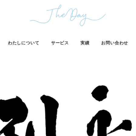
わたしについて
サービス
実績
お問い合わせ