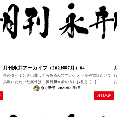
月刊永井アーカイブ（2021年7月）04
す
今のタイミングは難しくもあるんですが。メールや電話だけで
掲載いただいた案件は、後日担当者の方にお礼と […]
永井玲子
2021年8月6日
井
月刊永井